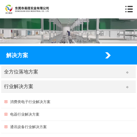
解决方案
全方位落地方案
行业解决方案
消费类电子行业解决方案
电器行业解决方案
通讯设备行业解决方案