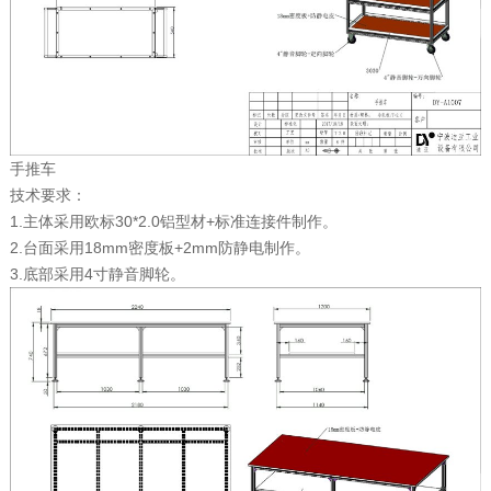
手推车
技术要求：
1.主体采用欧标30*2.0铝型材+标准连接件制作。
2.台面采用18mm密度板+2mm防静电制作。
3.底部采用4寸静音脚轮。