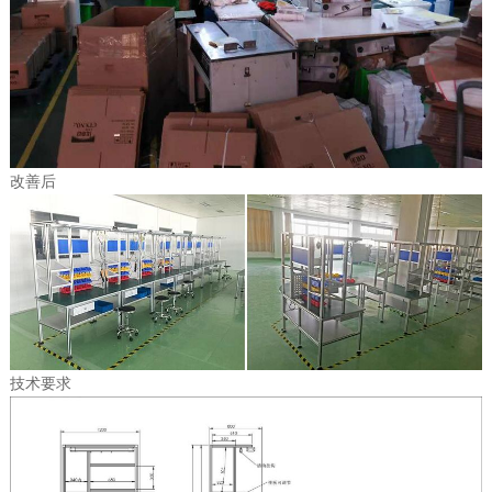
改善后
技术要求