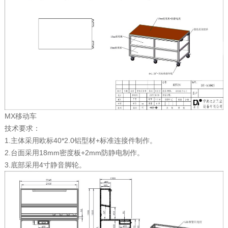
MX移动车
技术要求：
1.主体采用欧标40*2.0铝型材+标准连接件制作。
2.台面采用18mm密度板+2mm防静电制作。
3.底部采用4寸静音脚轮。