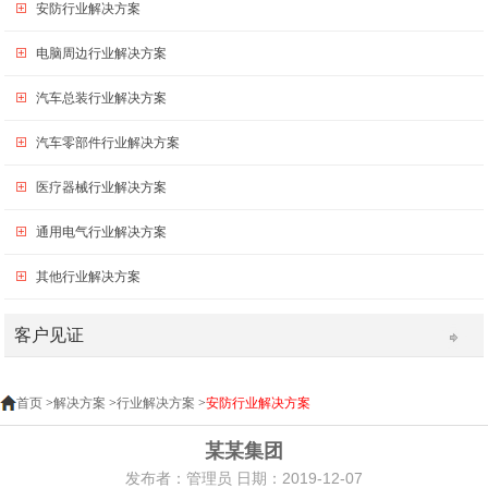
安防行业解决方案
电脑周边行业解决方案
汽车总装行业解决方案
汽车零部件行业解决方案
医疗器械行业解决方案
通用电气行业解决方案
其他行业解决方案
客户见证
首页
>
解决方案
>
行业解决方案
>
安防行业解决方案
某某集团
发布者：管理员 日期：2019-12-07