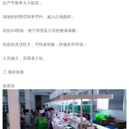
生产平衡率大大提高；
场地的利用空间率节约，减少占地面积；
优化5S现场，便于管理及公司的整体面貌；
先提的灵活性大，可快速切换，快速应对市场；
人员减少，实现省人化。
三.项目改善
改善前