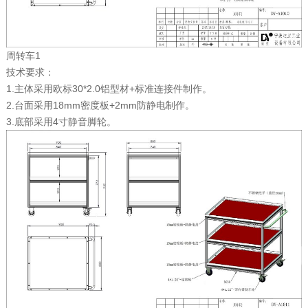
周转车1
技术要求：
1.主体采用欧标30*2.0铝型材+标准连接件制作。
2.台面采用18mm密度板+2mm防静电制作。
3.底部采用4寸静音脚轮。